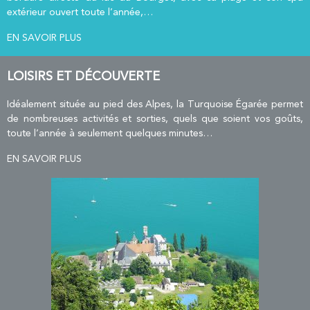
extérieur ouvert toute l’année,…
EN SAVOIR PLUS
LOISIRS ET DÉCOUVERTE
Idéalement située au pied des Alpes, la Turquoise Égarée permet
de nombreuses activités et sorties, quels que soient vos goûts,
toute l’année à seulement quelques minutes…
EN SAVOIR PLUS