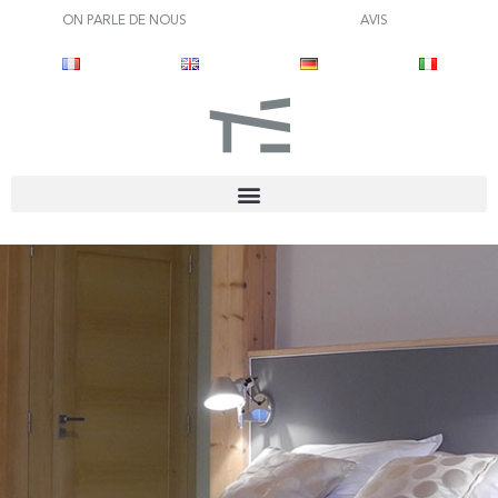
ON PARLE DE NOUS
AVIS