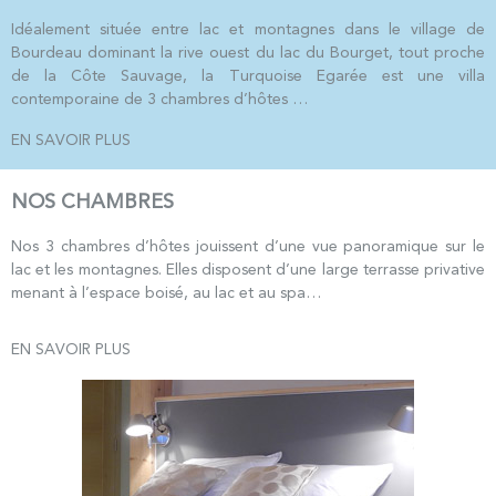
Idéalement située entre lac et montagnes dans le village de
Bourdeau dominant la rive ouest du lac du Bourget, tout proche
de la Côte Sauvage, la Turquoise Egarée est une villa
contemporaine de 3 chambres d’hôtes …
EN SAVOIR PLUS
NOS CHAMBRES
Nos 3 chambres d’hôtes jouissent d’une vue panoramique sur le
lac et les montagnes. Elles disposent d’une large terrasse privative
menant à l’espace boisé, au lac et au spa…
EN SAVOIR PLUS